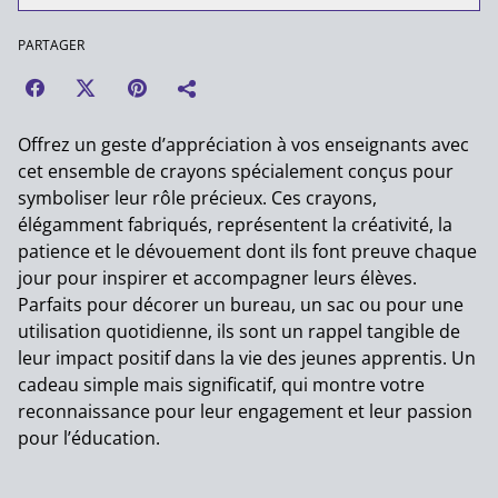
PARTAGER
Offrez un geste d’appréciation à vos enseignants avec
cet ensemble de crayons spécialement conçus pour
symboliser leur rôle précieux. Ces crayons,
élégamment fabriqués, représentent la créativité, la
patience et le dévouement dont ils font preuve chaque
jour pour inspirer et accompagner leurs élèves.
Parfaits pour décorer un bureau, un sac ou pour une
utilisation quotidienne, ils sont un rappel tangible de
leur impact positif dans la vie des jeunes apprentis. Un
cadeau simple mais significatif, qui montre votre
reconnaissance pour leur engagement et leur passion
pour l’éducation.