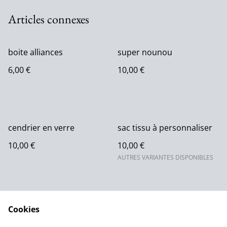
Articles connexes
boite alliances
super nounou
6,00 €
10,00 €
cendrier en verre
sac tissu à personnaliser
10,00 €
10,00 €
AUTRES VARIANTES DISPONIBLES
Cookies