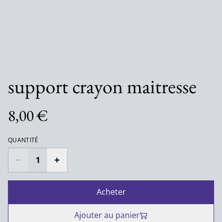
support crayon maitresse
8,00 €
QUANTITÉ
Acheter
Ajouter au panier