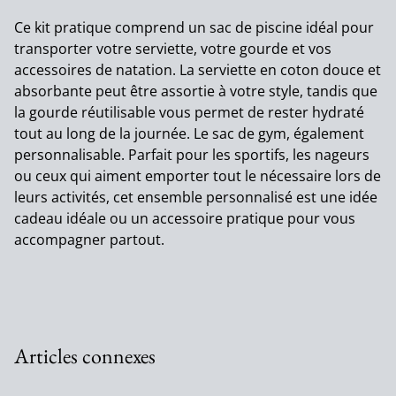
Ce kit pratique comprend un sac de piscine idéal pour
transporter votre serviette, votre gourde et vos
accessoires de natation. La serviette en coton douce et
absorbante peut être assortie à votre style, tandis que
la gourde réutilisable vous permet de rester hydraté
tout au long de la journée. Le sac de gym, également
personnalisable. Parfait pour les sportifs, les nageurs
ou ceux qui aiment emporter tout le nécessaire lors de
leurs activités, cet ensemble personnalisé est une idée
cadeau idéale ou un accessoire pratique pour vous
accompagner partout.
Articles connexes