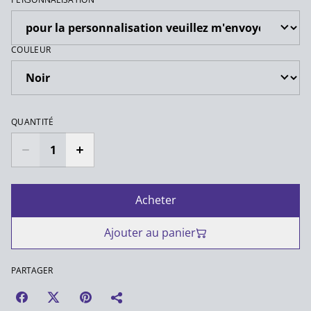
COULEUR
QUANTITÉ
Acheter
Ajouter au panier
PARTAGER