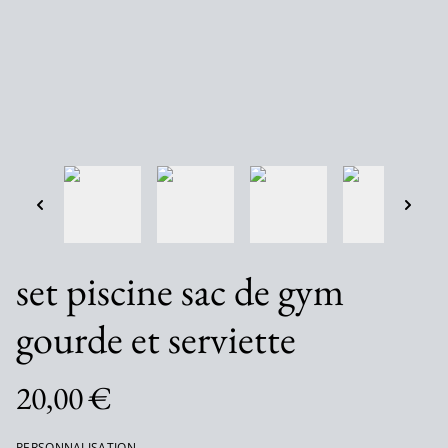
set piscine sac de gym
gourde et serviette
20,00 €
PERSONNALISATION