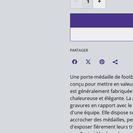
PARTAGER
Une porte-médaille de footba
conçu pour mettre en valeur 
est généralement fabriquée 
chaleureuse et élégante. La
gravures en rapport avec le
d'une équipe. Elle dispose 
accrocher des médailles, pe
d'exposer fièrement leurs t