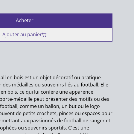
Acheter
Ajouter au panier
ll en bois est un objet décoratif ou pratique
des médailles ou souvenirs liés au football. Elle
en bois, ce qui lui confère une apparence
 porte-médaille peut présenter des motifs ou des
 football, comme un ballon, un but ou le logo
souvent de petits crochets, pinces ou espaces pour
rmettant aux passionnés de football de ranger et
rophées ou souvenirs sportifs. C'est une