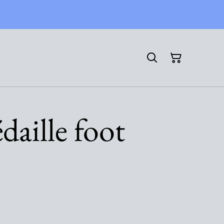
daille foot