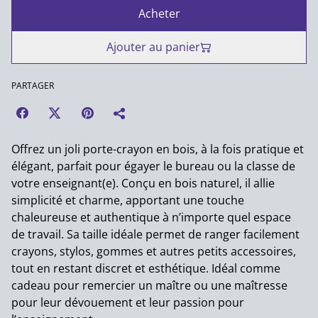
Acheter
Ajouter au panier
PARTAGER
Offrez un joli porte-crayon en bois, à la fois pratique et
élégant, parfait pour égayer le bureau ou la classe de
votre enseignant(e). Conçu en bois naturel, il allie
simplicité et charme, apportant une touche
chaleureuse et authentique à n’importe quel espace
de travail. Sa taille idéale permet de ranger facilement
crayons, stylos, gommes et autres petits accessoires,
tout en restant discret et esthétique. Idéal comme
cadeau pour remercier un maître ou une maîtresse
pour leur dévouement et leur passion pour