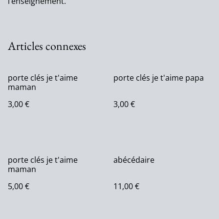
l’enseignement.
Articles connexes
porte clés je t'aime
porte clés je t'aime papa
maman
3,00 €
3,00 €
porte clés je t'aime
abécédaire
maman
5,00 €
11,00 €