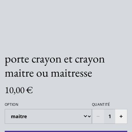
porte crayon et crayon
maitre ou maitresse
10,00 €
OPTION
QUANTITÉ