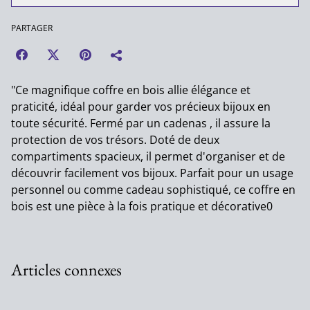
PARTAGER
"Ce magnifique coffre en bois allie élégance et
praticité, idéal pour garder vos précieux bijoux en
toute sécurité. Fermé par un cadenas , il assure la
protection de vos trésors. Doté de deux
compartiments spacieux, il permet d'organiser et de
découvrir facilement vos bijoux. Parfait pour un usage
personnel ou comme cadeau sophistiqué, ce coffre en
bois est une pièce à la fois pratique et décorative0
Articles connexes