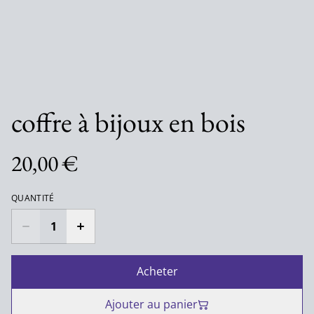
coffre à bijoux en bois
20,00 €
QUANTITÉ
Acheter
Ajouter au panier